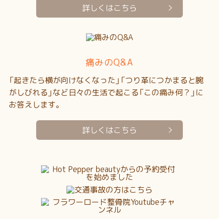
詳しくはこちら
痛みのQ&A
「起きたら横が向けなくなった」「つり革につかまると腕
がしびれる」など日々の生活で起こる「この痛み何？」に
お答えします。
詳しくはこちら