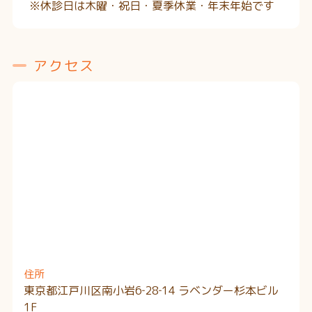
※休診日は木曜・祝日・夏季休業・年末年始です
アクセス
住所
東京都江戸川区南小岩6‐28‐14 ラベンダー杉本ビル
1F