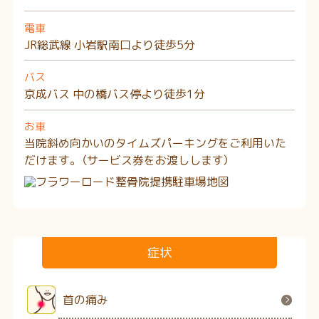
電車
JR総武線 小岩駅南口より徒歩5分
バス
京成バス 中の橋バス停より徒歩1分
お車
当院斜め向かいのタイムズパーキングをご利用いた
だけます。
（サービス券をお渡しします）
症状
首の痛み