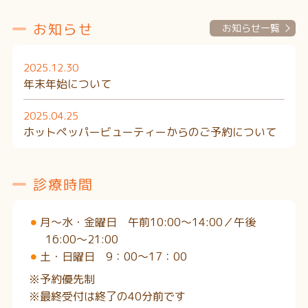
お知らせ
お知らせ一覧
2025.12.30
年末年始について
2025.04.25
ホットペッパービューティーからのご予約について
診療時間
月〜水・金曜日 午前10:00〜14:00／午後
16:00〜21:00
土・日曜日 9：00〜17：00
※予約優先制
※最終受付は終了の40分前です