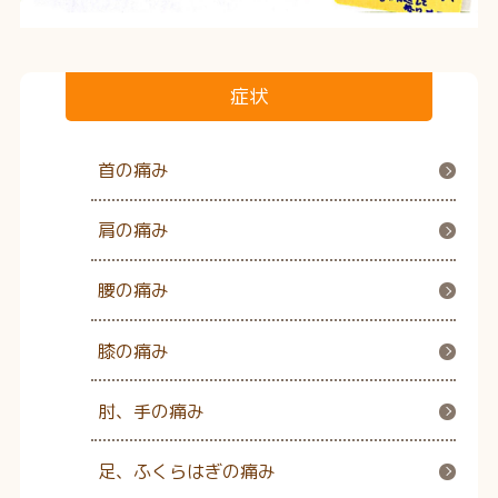
症状
首の痛み
肩の痛み
腰の痛み
膝の痛み
肘、手の痛み
足、ふくらはぎの痛み