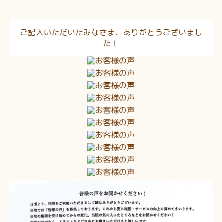
ご記入いただいたみなさま、ありがとうございまし
た！